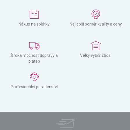
Nákup na splátky
Nejlepší poměr kvality a ceny
Široká možnost dopravy a
Velký výběr zboží
plateb
Profesionální poradenství