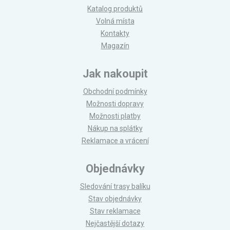
Katalog produktů
Volná místa
Kontakty
Magazín
Jak nakoupit
Obchodní podmínky
Možnosti dopravy
Možnosti platby
Nákup na splátky
Reklamace a vrácení
Objednávky
Sledování trasy balíku
Stav objednávky
Stav reklamace
Nejčastější dotazy