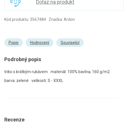
Dotaz na produkt
Kód produktu: 3567484 Značka: Ardon
Popis
Hodnocení
Související
Podrobný popis
triko s krátkým rukávem
materiál: 100% bavlna, 160 g/m2
barva: zelené
velikosti: S - XXXL
Recenze