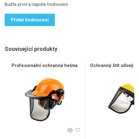
Buďte první a napište hodnocení
Přidat hodnocení
Související produkty
Profesionální ochranná helma
Ochranný štít síťový n