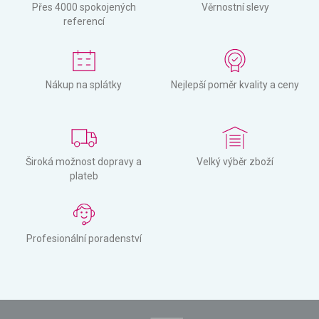
Přes 4000 spokojených
Věrnostní slevy
referencí
Nákup na splátky
Nejlepší poměr kvality a ceny
Široká možnost dopravy a
Velký výběr zboží
plateb
Profesionální poradenství