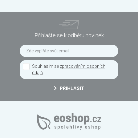
Přihlašte se k odběru novinek
Souhlasím se
zpracováním osobních
údajů
PŘIHLÁSIT