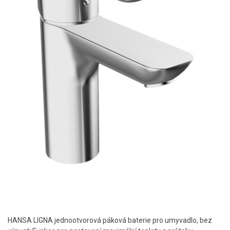
HANSA LIGNA jednootvorová páková baterie pro umyvadlo, bez