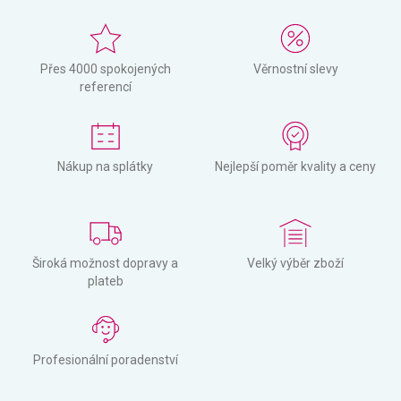
Přes 4000 spokojených
Věrnostní slevy
referencí
Nákup na splátky
Nejlepší poměr kvality a ceny
Široká možnost dopravy a
Velký výběr zboží
plateb
Profesionální poradenství