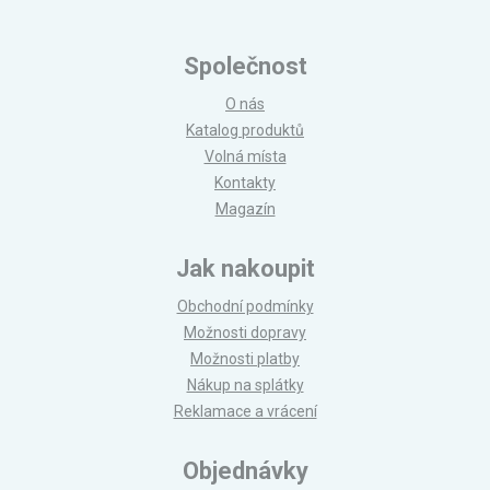
Společnost
O nás
Katalog produktů
Volná místa
Kontakty
Magazín
Jak nakoupit
Obchodní podmínky
Možnosti dopravy
Možnosti platby
Nákup na splátky
Reklamace a vrácení
Objednávky