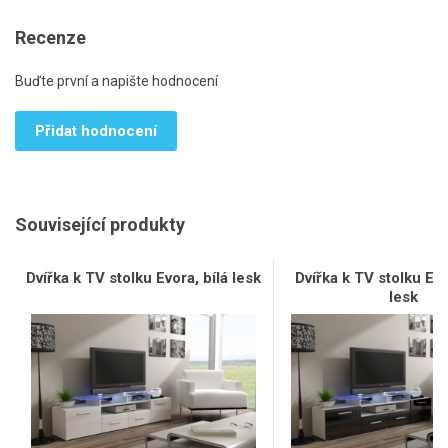
Recenze
Buďte první a napište hodnocení
Přidat hodnocení
Související produkty
Dvířka k TV stolku Evora, bílá lesk
Dvířka k TV stolku Ev
lesk