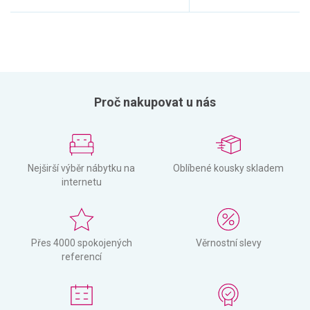
Proč nakupovat u nás
Nejširší výběr nábytku na
Oblíbené kousky skladem
internetu
Přes 4000 spokojených
Věrnostní slevy
referencí