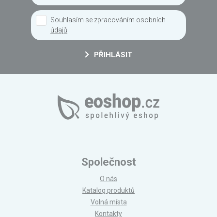
Souhlasím se
zpracováním osobních
údajů
PŘIHLÁSIT
Společnost
O nás
Katalog produktů
Volná místa
Kontakty