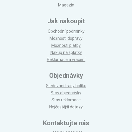
Magazín
Jak nakoupit
Obchodní podmínky
Možnosti dopravy
Možnosti platby
Nákup na splátky
Reklamace a vrácení
Objednávky
Sledování trasy balíku
Stav objednávky
Stav reklamace
Nejčastější dotazy
Kontaktujte nás