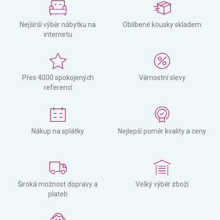
Nejširší výběr nábytku na
Oblíbené kousky skladem
internetu
Přes 4000 spokojených
Věrnostní slevy
referencí
Nákup na splátky
Nejlepší poměr kvality a ceny
Široká možnost dopravy a
Velký výběr zboží
plateb