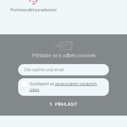
Profesionální poradenství
Přihlašte se k odběru novinek
Souhlasím se
zpracováním osobních
údajů
PŘIHLÁSIT