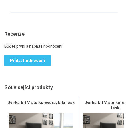
Recenze
Buďte první a napište hodnocení
Přidat hodnocení
Související produkty
Dvířka k TV stolku Evora, bílá lesk
Dvířka k TV stolku Ev
lesk