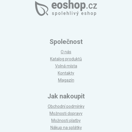
Společnost
O nás
Katalog produktů
Volná místa
Kontakty
Magazín
Jak nakoupit
Obchodní podmínky
Možnosti dopravy
Možnosti platby
Nákup na splátky