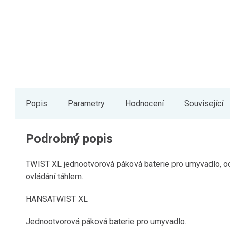
Popis
Parametry
Hodnocení
Související
Podrobný popis
TWIST XL jednootvorová páková baterie pro umyvadlo, od
ovládání táhlem.
HANSATWIST XL
Jednootvorová páková baterie pro umyvadlo.