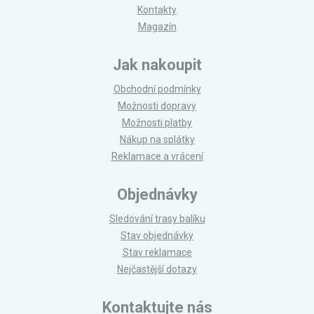
Kontakty
Magazín
Jak nakoupit
Obchodní podmínky
Možnosti dopravy
Možnosti platby
Nákup na splátky
Reklamace a vrácení
Objednávky
Sledování trasy balíku
Stav objednávky
Stav reklamace
Nejčastější dotazy
Kontaktujte nás