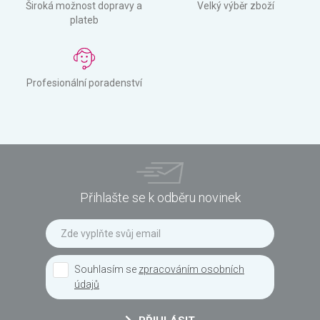
Široká možnost dopravy a
Velký výběr zboží
plateb
Profesionální poradenství
Přihlašte se k odběru novinek
Souhlasím se
zpracováním osobních
údajů