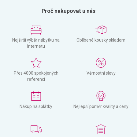
Proč nakupovat u nás
Nejširší výběr nábytku na
Oblíbené kousky skladem
internetu
Přes 4000 spokojených
Věrnostní slevy
referencí
Nákup na splátky
Nejlepší poměr kvality a ceny