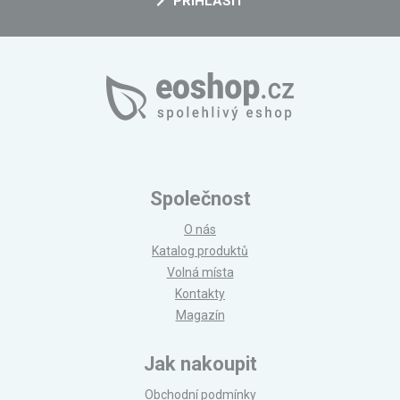
PŘIHLÁSIT
Společnost
O nás
Katalog produktů
Volná místa
Kontakty
Magazín
Jak nakoupit
Obchodní podmínky