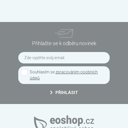
Přihlašte se k odběru novinek
Souhlasím se
zpracováním osobních
údajů
PŘIHLÁSIT