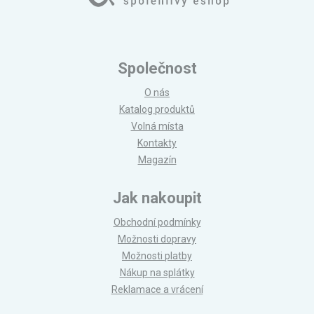
Společnost
O nás
Katalog produktů
Volná místa
Kontakty
Magazín
Jak nakoupit
Obchodní podmínky
Možnosti dopravy
Možnosti platby
Nákup na splátky
Reklamace a vrácení