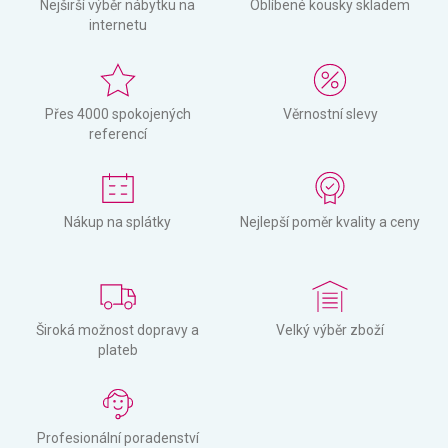
Nejširší výběr nábytku na
Oblíbené kousky skladem
internetu
Přes 4000 spokojených
Věrnostní slevy
referencí
Nákup na splátky
Nejlepší poměr kvality a ceny
Široká možnost dopravy a
Velký výběr zboží
plateb
Profesionální poradenství