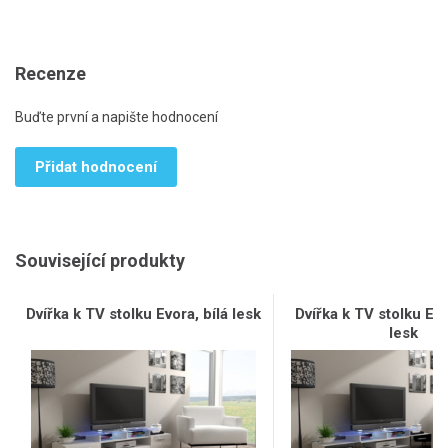
Recenze
Buďte první a napište hodnocení
Přidat hodnocení
Související produkty
Dvířka k TV stolku Evora, bílá lesk
Dvířka k TV stolku Ev
lesk