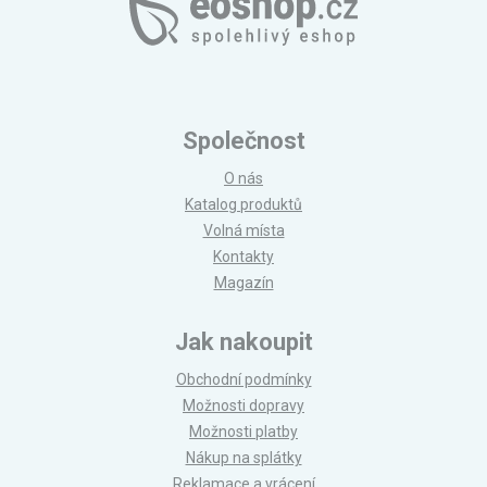
Společnost
O nás
Katalog produktů
Volná místa
Kontakty
Magazín
Jak nakoupit
Obchodní podmínky
Možnosti dopravy
Možnosti platby
Nákup na splátky
Reklamace a vrácení