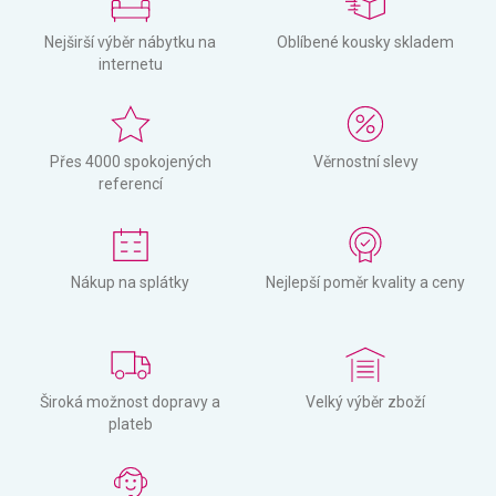
Nejširší výběr nábytku na
Oblíbené kousky skladem
internetu
Přes 4000 spokojených
Věrnostní slevy
referencí
Nákup na splátky
Nejlepší poměr kvality a ceny
Široká možnost dopravy a
Velký výběr zboží
plateb