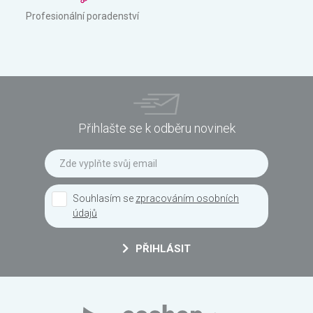
Profesionální poradenství
Přihlašte se k odběru novinek
Souhlasím se
zpracováním osobních
údajů
PŘIHLÁSIT