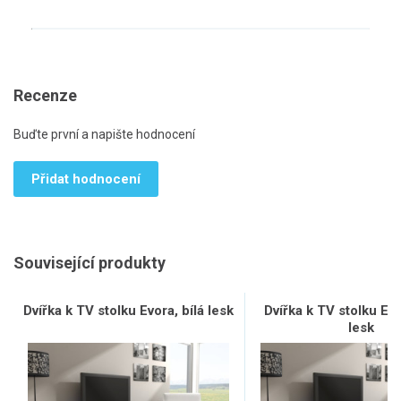
Recenze
Buďte první a napište hodnocení
Přidat hodnocení
Související produkty
Dvířka k TV stolku Evora, bílá lesk
Dvířka k TV stolku Ev
lesk