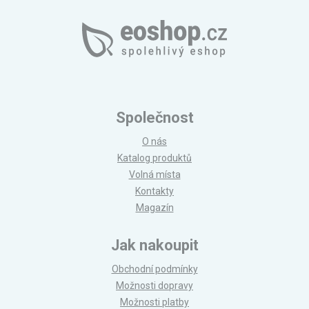
Společnost
O nás
Katalog produktů
Volná místa
Kontakty
Magazín
Jak nakoupit
Obchodní podmínky
Možnosti dopravy
Možnosti platby