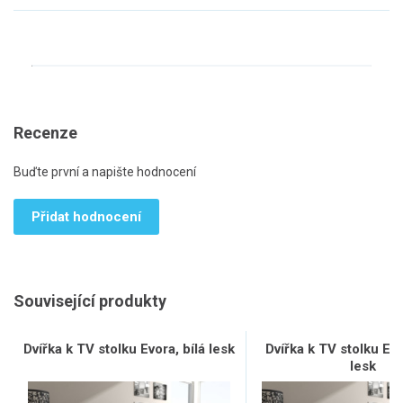
Recenze
Buďte první a napište hodnocení
Přidat hodnocení
Související produkty
Dvířka k TV stolku Evora, bílá lesk
Dvířka k TV stolku Ev
lesk