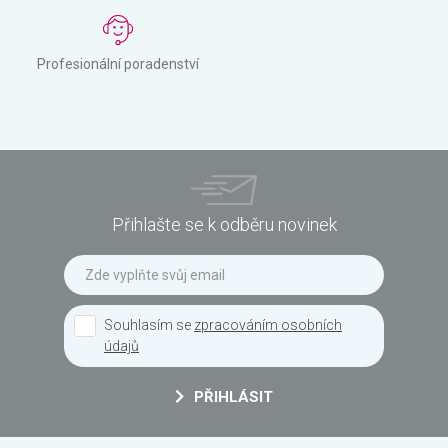
Profesionální poradenství
Přihlašte se k odběru novinek
Souhlasím se
zpracováním osobních
údajů
PŘIHLÁSIT