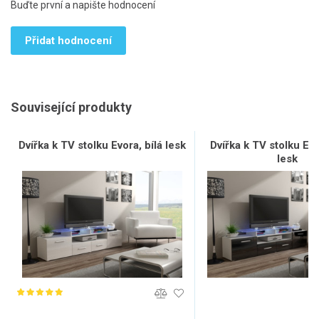
Buďte první a napište hodnocení
Přidat hodnocení
Související produkty
Dvířka k TV stolku Evora, bílá lesk
Dvířka k TV stolku Ev
lesk