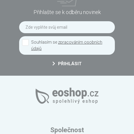
Přihlašte se k odběru novinek
Souhlasím se
zpracováním osobních
údajů
PŘIHLÁSIT
Společnost