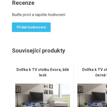
Recenze
Buďte první a napište hodnocení
Přidat hodnocení
Související produkty
Dvířka k TV stolku Evora, bílá
Dvířka k TV s
lesk
černá 