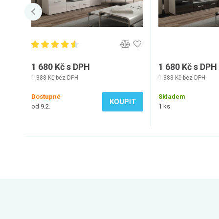
1 680 Kč s DPH
1 680 Kč s DPH
1 388 Kč bez DPH
1 388 Kč bez DPH
Dostupné
Skladem
KOUPIT
od 9.2.
1 ks