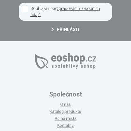
Souhlasím se
zpracováním osobních
údajů
PŘIHLÁSIT
Společnost
O nás
Katalog produktů
Volná místa
Kontakty