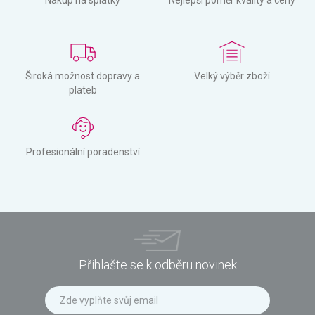
Široká možnost dopravy a
Velký výběr zboží
plateb
Profesionální poradenství
Přihlašte se k odběru novinek