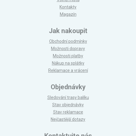
Kontakty
Magazín
Jak nakoupit
Obchodní podmínky
Možnosti dopravy
Možnosti platby
Nákup na splátky
Reklamace a vrácení
Objednávky
Sledování trasy balíku
Stav objednávky
Stav reklamace
Nejčastější dotazy
Kontaktujte nás