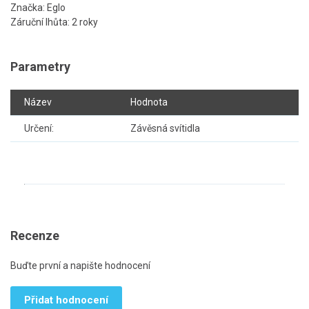
Značka: Eglo
Záruční lhůta: 2 roky
Parametry
Název
Hodnota
Určení:
Závěsná svítidla
Recenze
Buďte první a napište hodnocení
Přidat hodnocení