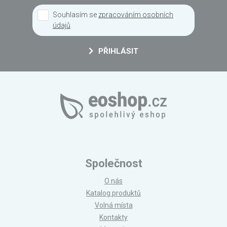
Souhlasím se
zpracováním osobních
údajů
PŘIHLÁSIT
Společnost
O nás
Katalog produktů
Volná místa
Kontakty