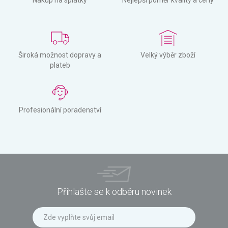
Široká možnost dopravy a
Velký výběr zboží
plateb
Profesionální poradenství
Přihlašte se k odběru novinek