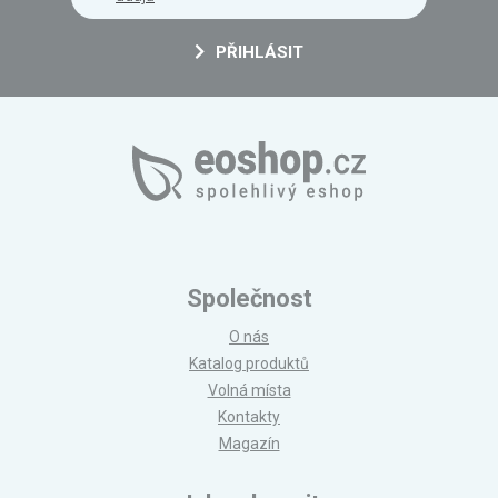
PŘIHLÁSIT
Společnost
O nás
Katalog produktů
Volná místa
Kontakty
Magazín