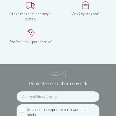
Široká možnost dopravy a
Velký výběr zboží
plateb
Profesionální poradenství
Přihlašte se k odběru novinek
Souhlasím se
zpracováním osobních
údajů