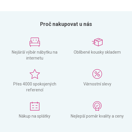
Proč nakupovat u nás
Nejširší výběr nábytku na
Oblíbené kousky skladem
internetu
Přes 4000 spokojených
Věrnostní slevy
referencí
Nákup na splátky
Nejlepší poměr kvality a ceny