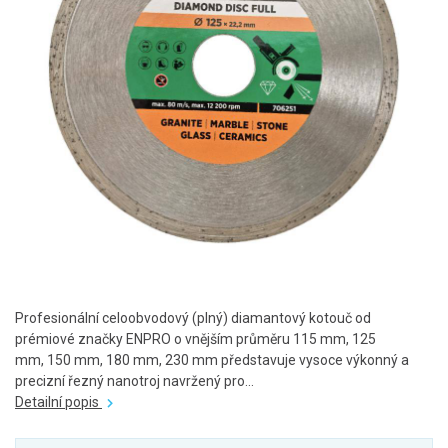
Profesionální celoobvodový (plný) diamantový kotouč od
prémiové značky ENPRO o vnějším průměru 115 mm, 125
mm, 150 mm, 180 mm, 230 mm představuje vysoce výkonný a
precizní řezný nanotroj navržený pro...
Detailní popis