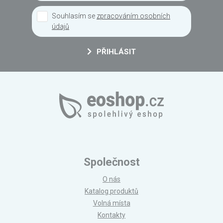
Souhlasím se
zpracováním osobních
údajů
PŘIHLÁSIT
Společnost
O nás
Katalog produktů
Volná místa
Kontakty