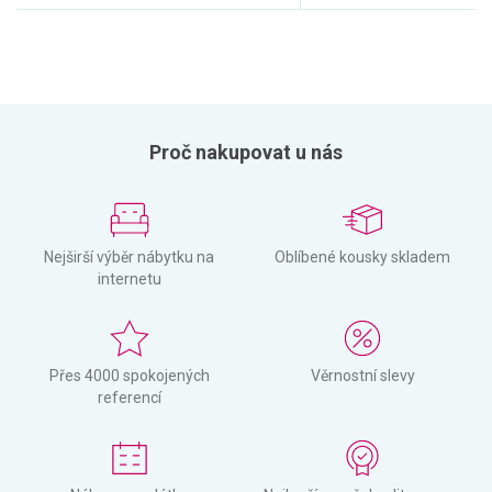
Proč nakupovat u nás
Nejširší výběr nábytku na
Oblíbené kousky skladem
internetu
Přes 4000 spokojených
Věrnostní slevy
referencí