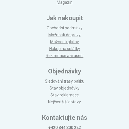
Magazín
Jak nakoupit
Obchodní podmínky
Možnosti dopravy
Možnosti platby
Nákup na splátky
Reklamace a vrácení
Objednávky
Sledování trasy balíku
Stav objednávky
Stav reklamace
Nejčastější dotazy
Kontaktujte nás
+420 844 800 222