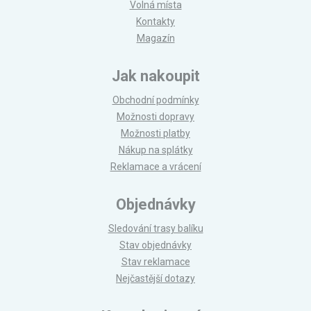
Volná místa
Kontakty
Magazín
Jak nakoupit
Obchodní podmínky
Možnosti dopravy
Možnosti platby
Nákup na splátky
Reklamace a vrácení
Objednávky
Sledování trasy balíku
Stav objednávky
Stav reklamace
Nejčastější dotazy