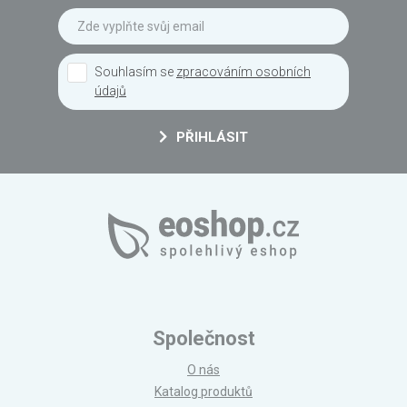
Souhlasím se
zpracováním osobních
údajů
PŘIHLÁSIT
Společnost
O nás
Katalog produktů