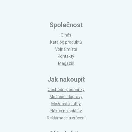
Společnost
O nás
Katalog produktů
Volná místa
Kontakty
Magazín
Jak nakoupit
Obchodní podmínky
Možnosti dopravy
Možnosti platby
Nákup na splátky
Reklamace a vrácení