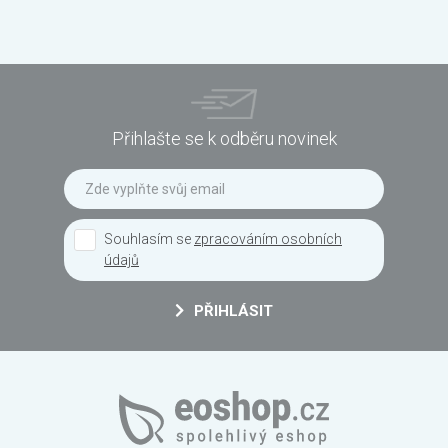
Přihlašte se k odběru novinek
Souhlasím se
zpracováním osobních
údajů
PŘIHLÁSIT