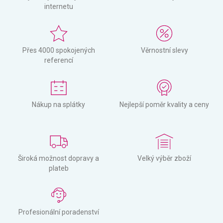
internetu
Přes 4000 spokojených
Věrnostní slevy
referencí
Nákup na splátky
Nejlepší poměr kvality a ceny
Široká možnost dopravy a
Velký výběr zboží
plateb
Profesionální poradenství