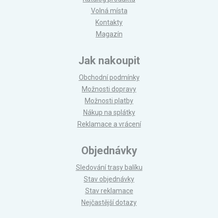
Volná místa
Kontakty
Magazín
Jak nakoupit
Obchodní podmínky
Možnosti dopravy
Možnosti platby
Nákup na splátky
Reklamace a vrácení
Objednávky
Sledování trasy balíku
Stav objednávky
Stav reklamace
Nejčastější dotazy