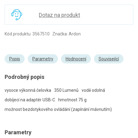
Dotaz na produkt
Kód produktu: 3567510 Značka: Ardon
Popis
Parametry
Hodnocení
Související
Podrobný popis
vysoce výkonná čelovka
350 Lumenů
vodě odolná
dobíjecí na adaptér USB-C
hmotnost 75 g
možnost bezdotykového ovládání (zapínání mávnutím)
Parametry