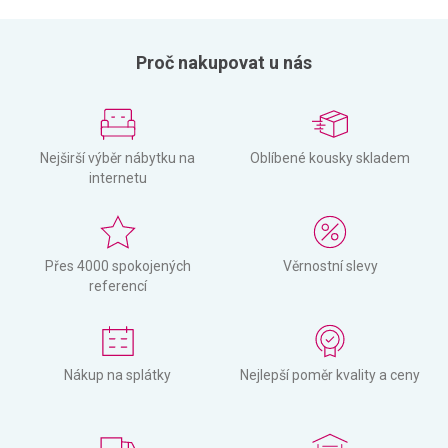
Proč nakupovat u nás
Nejširší výběr nábytku na
Oblíbené kousky skladem
internetu
Přes 4000 spokojených
Věrnostní slevy
referencí
Nákup na splátky
Nejlepší poměr kvality a ceny