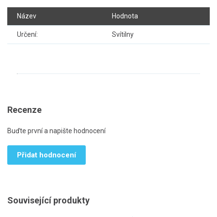
Název
Hodnota
Určení:
Svítilny
Recenze
Buďte první a napište hodnocení
Přidat hodnocení
Související produkty