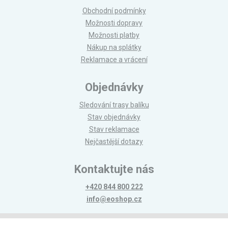
Obchodní podmínky
Možnosti dopravy
Možnosti platby
Nákup na splátky
Reklamace a vrácení
Objednávky
Sledování trasy balíku
Stav objednávky
Stav reklamace
Nejčastější dotazy
Kontaktujte nás
+420 844 800 222
info@eoshop.cz