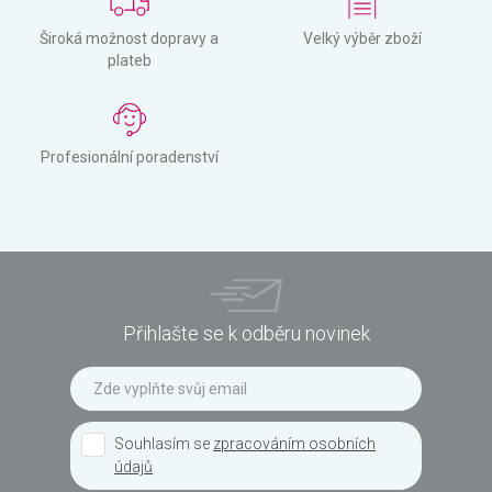
Široká možnost dopravy a
Velký výběr zboží
plateb
Profesionální poradenství
Přihlašte se k odběru novinek
Souhlasím se
zpracováním osobních
údajů