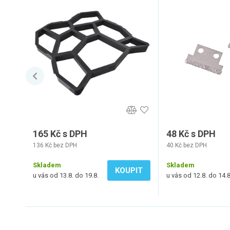
165 Kč s DPH
48 Kč s DPH
136 Kč bez DPH
40 Kč bez DPH
Skladem
Skladem
KOUPIT
u vás od 13.8. do 19.8.
u vás od 12.8. do 14.8