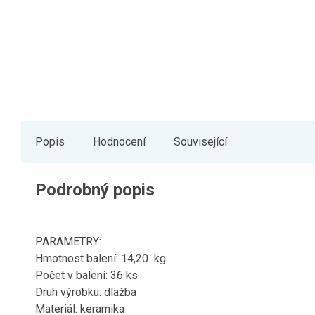
Popis
Hodnocení
Související
Podrobný popis
PARAMETRY:
Hmotnost balení: 14,20 kg
Počet v balení: 36 ks
Druh výrobku: dlažba
Materiál: keramika