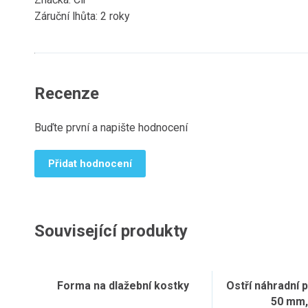
Záruční lhůta: 2 roky
Recenze
Buďte první a napište hodnocení
Přidat hodnocení
Související produkty
Forma na dlažební kostky
Ostří náhradní p
50 mm,