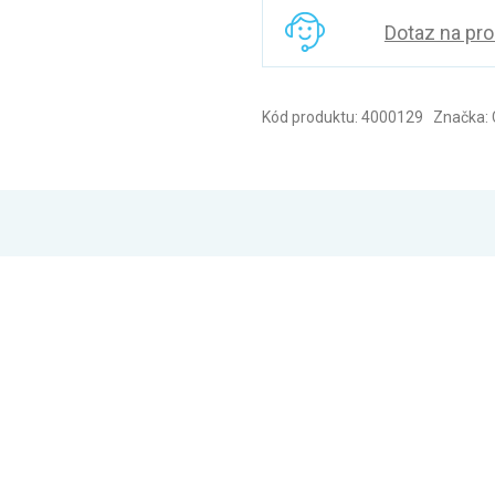
Dotaz na pr
Kód produktu: 4000129 Značka: 