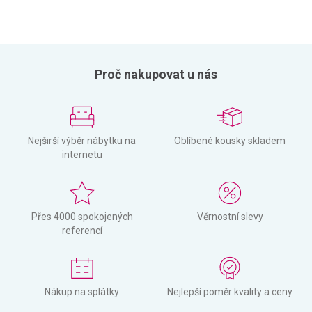
Proč nakupovat u nás
Nejširší výběr nábytku na
Oblíbené kousky skladem
internetu
Přes 4000 spokojených
Věrnostní slevy
referencí
Nákup na splátky
Nejlepší poměr kvality a ceny