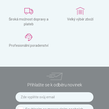
Široká možnost dopravy a
Velký výběr zboží
plateb
Profesionální poradenství
Přihlašte se k odběru novinek