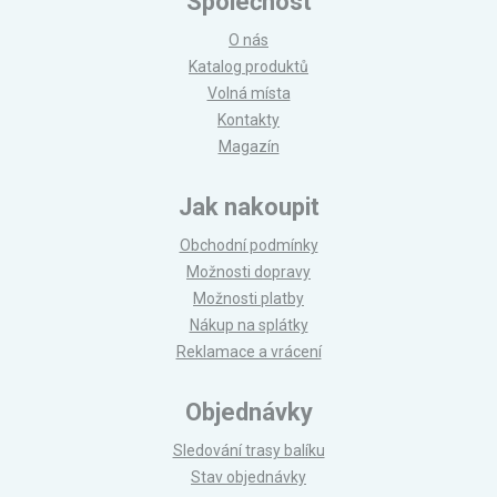
Společnost
O nás
Katalog produktů
Volná místa
Kontakty
Magazín
Jak nakoupit
Obchodní podmínky
Možnosti dopravy
Možnosti platby
Nákup na splátky
Reklamace a vrácení
Objednávky
Sledování trasy balíku
Stav objednávky