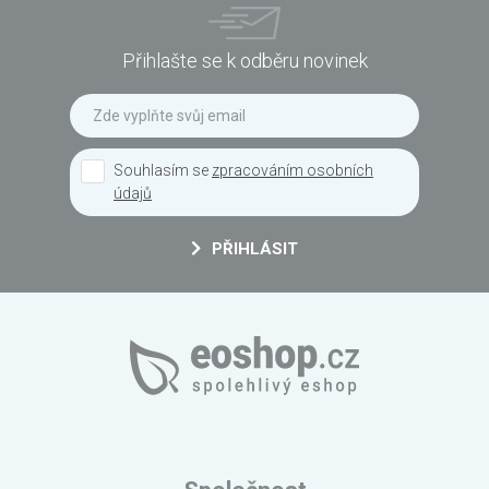
Přihlašte se k odběru novinek
Souhlasím se
zpracováním osobních
údajů
PŘIHLÁSIT