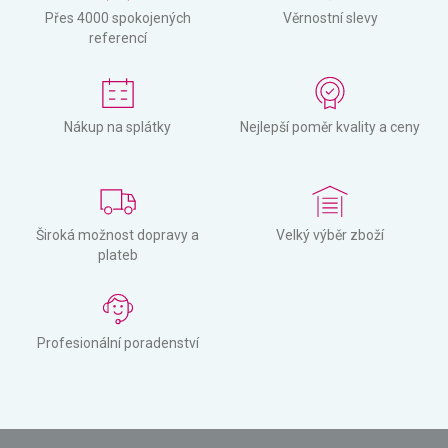
Přes 4000 spokojených
Věrnostní slevy
referencí
Nákup na splátky
Nejlepší poměr kvality a ceny
Široká možnost dopravy a
Velký výběr zboží
plateb
Profesionální poradenství