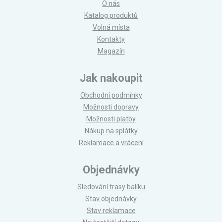
O nás
Katalog produktů
Volná místa
Kontakty
Magazín
Jak nakoupit
Obchodní podmínky
Možnosti dopravy
Možnosti platby
Nákup na splátky
Reklamace a vrácení
Objednávky
Sledování trasy balíku
Stav objednávky
Stav reklamace