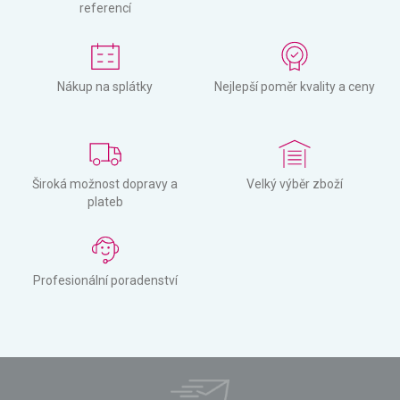
referencí
Nákup na splátky
Nejlepší poměr kvality a ceny
Široká možnost dopravy a
Velký výběr zboží
plateb
Profesionální poradenství