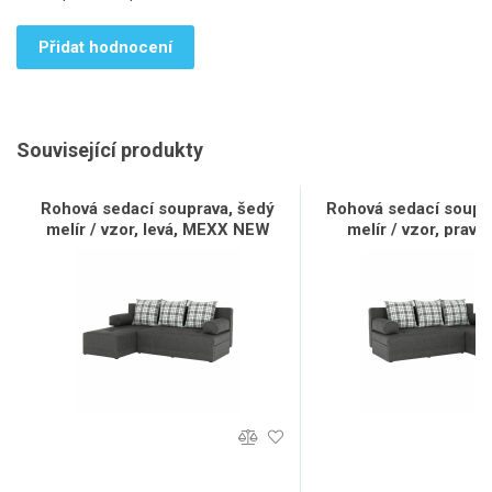
Přidat hodnocení
Související produkty
Rohová sedací souprava, šedý
Rohová sedací soupr
melír / vzor, levá, MEXX NEW
melír / vzor, prav