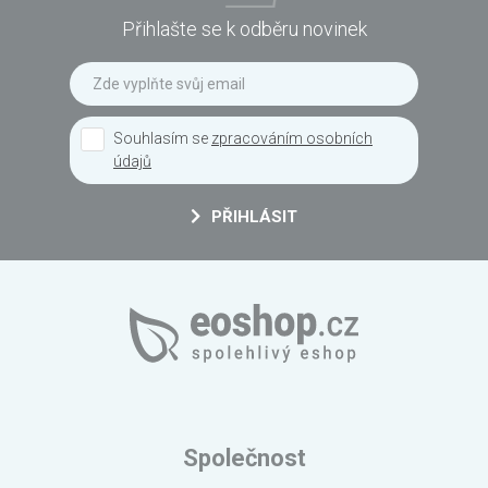
Přihlašte se k odběru novinek
Souhlasím se
zpracováním osobních
údajů
PŘIHLÁSIT
Společnost