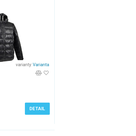
varianty:
Varianta
DETAIL